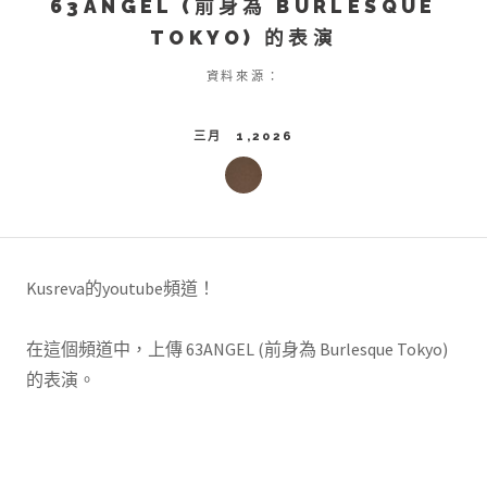
63ANGEL (前身為 BURLESQUE
TOKYO) 的表演
資料來源：
三月 1,2026
Kusreva的youtube頻道！
在這個頻道中，上傳 63ANGEL (前身為 Burlesque Tokyo)
的表演。