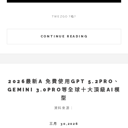
TWEZGO ?啗?
CONTINUE READING
2026最新A 免費使用GPT 5.2PRO、
GEMINI 3.0PRO等全球十大頂級AI模
型
資料來源：
三月 30,2026