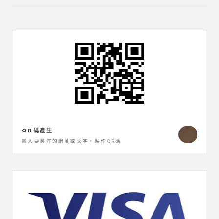
QR碼產生
輸入要製作的網址或文字，製作QR碼