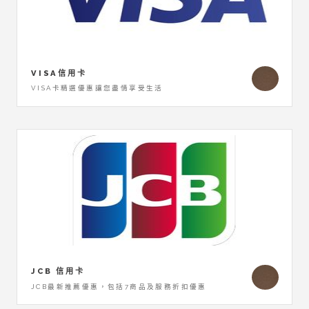
VISA信用卡
VISA卡精選優惠讓您盡情享受生活
JCB 信用卡
JCB最新推薦優惠，包括7商品及服務折扣優惠