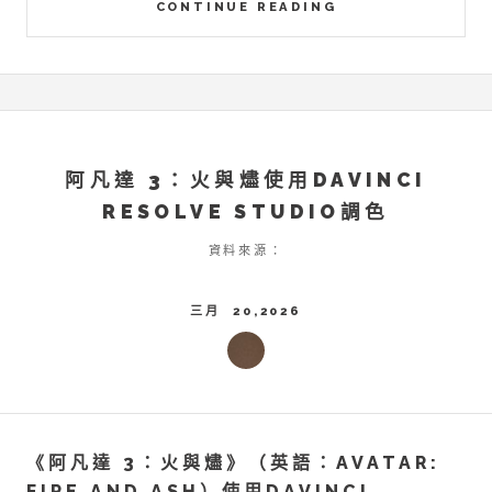
CONTINUE READING
阿凡達 3：火與燼使用DAVINCI
RESOLVE STUDIO調色
資料來源：
三月 20,2026
《阿凡達 3：火與燼》（英語：AVATAR:
FIRE AND ASH）使用DAVINCI