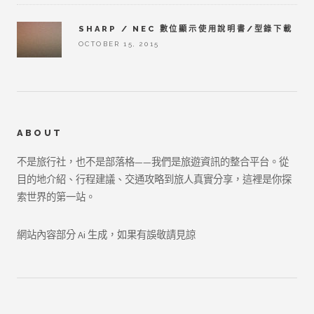
SHARP / NEC 數位顯示使用說明書/型錄下載
OCTOBER 15, 2015
ABOUT
不是旅行社，也不是部落格——我們是旅遊資訊的整合平台。從
目的地介紹、行程建議、交通攻略到旅人真實分享，這裡是你探
索世界的第一站。
網站內容部分 Ai 生成，如果有誤敬請見諒