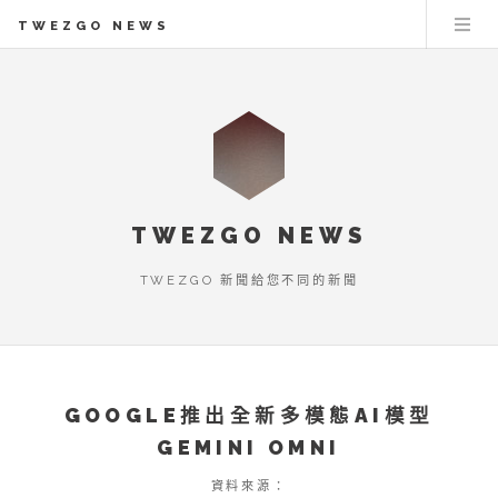
TWEZGO NEWS
TWEZGO NEWS
TWEZGO 新聞給您不同的新聞
GOOGLE推出全新多模態AI模型
GEMINI OMNI
資料來源：