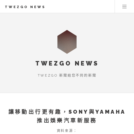
TWEZGO NEWS
TWEZGO NEWS
TWEZGO 新聞給您不同的新聞
讓移動出行更有趣，SONY與YAMAHA
推出娛樂汽車新服務
資料來源：