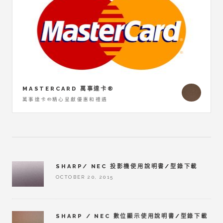
MASTERCARD 萬事達卡®
萬事達卡®精心呈獻優惠和禮遇
SHARP/ NEC 投影機使用說明書/型錄下載
OCTOBER 20, 2015
SHARP / NEC 數位顯示使用說明書/型錄下載