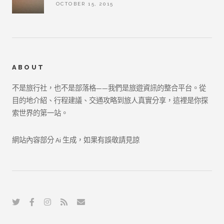
OCTOBER 15, 2015
ABOUT
不是旅行社，也不是部落格——我們是旅遊資訊的整合平台。從
目的地介紹、行程建議、交通攻略到旅人真實分享，這裡是你探
索世界的第一站。
網站內容部分 Ai 生成，如果有誤敬請見諒