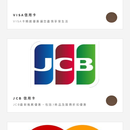
VISA信用卡
VISA卡精選優惠讓您盡情享受生活
JCB 信用卡
JCB最新推薦優惠，包括7商品及服務折扣優惠