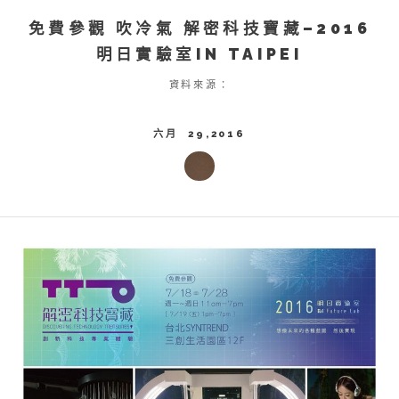
免費參觀 吹冷氣 解密科技寶藏–2016
明日實驗室IN TAIPEI
資料來源：
六月 29,2016