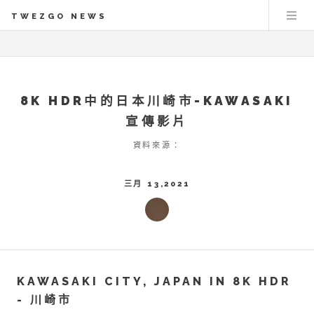
TWEZGO NEWS
8K HDR中的日本川崎市-KAWASAKI
宣傳影片
資料來源：
三月 13,2021
KAWASAKI CITY, JAPAN IN 8K HDR
- 川崎市