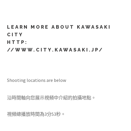
LEARN MORE ABOUT KAWASAKI
CITY
HTTP:
//WWW.CITY.KAWASAKI.JP/
Shooting locations are below
沿時間軸向您展示視頻中介紹的拍攝地點。
視頻總播放時間為3分53秒。