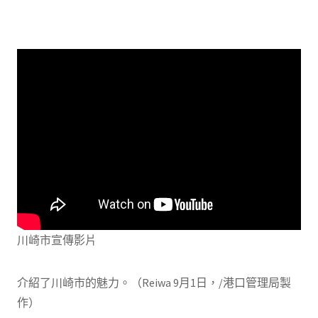
川崎市宣傳影片
介紹了川崎市的魅力。（Reiwa 9月1日，/港口管理局製
作）