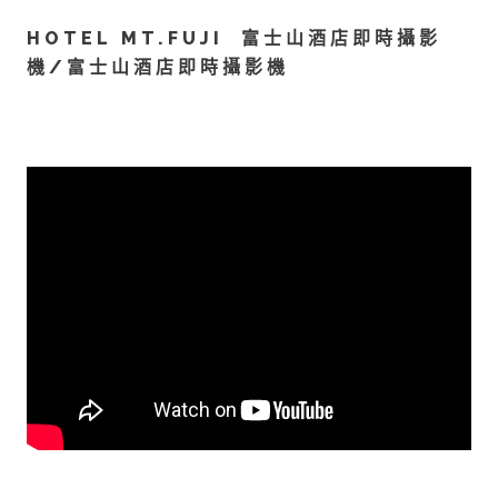
HOTEL MT.FUJI 富士山酒店即時攝影
機/富士山酒店即時攝影機