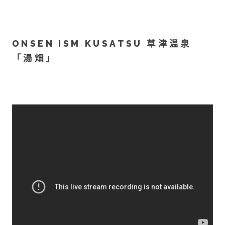
ONSEN ISM KUSATSU 草津温泉
「湯畑」