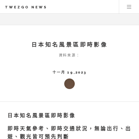
TWEZGO NEWS
日本知名風景區即時影像
資料來源：
十一月 19,2023
日本知名風景區即時影像
即時天氣參考、即時交通狀況，無論出行、出
遊、觀光皆可預先判斷