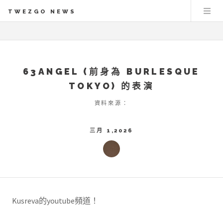
TWEZGO NEWS
63ANGEL (前身為 BURLESQUE
TOKYO) 的表演
資料來源：
三月 1,2026
Kusreva的youtube頻道！