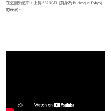
在這個頻道中，上傳 63ANGEL (前身為 Burlesque Tokyo)
的表演。