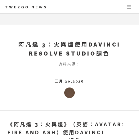
TWEZGO NEWS
阿凡達 3：火與燼使用DAVINCI
RESOLVE STUDIO調色
資料來源：
三月 20,2026
《阿凡達 3：火與燼》（英語：AVATAR:
FIRE AND ASH）使用DAVINCI