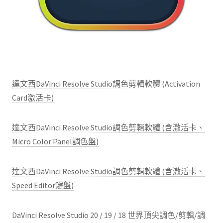
達文西DaVinci Resolve Studio調色剪輯軟體 (Activation
Card激活卡)
達文西DaVinci Resolve Studio調色剪輯軟體 (含激活卡、
Micro Color Panel調色盤)
達文西DaVinci Resolve Studio調色剪輯軟體 (含激活卡、
Speed Editor鍵盤)
DaVinci Resolve Studio 20 / 19 / 18 世界頂尖調色/剪輯/調